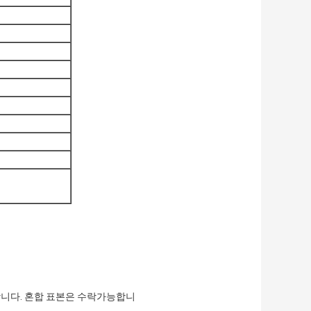
합니다. 혼합 표본은 수락가능합니