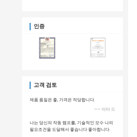
인증
고객 검토
제품 품질은 좋, 가격은 적당합니다.
—— 아마 드
나는 당신의 작동 램프를, 기술적인 모수 나의
필요조건을 도달해서 좋습니다 좋아합니다.