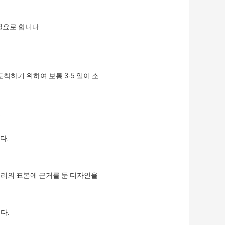
는 필요로 합니다
 도착하기 위하여 보통 3-5 일이 소
.
다.
우리의 표본에 근거를 둔 디자인을
다.