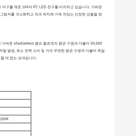
 마구를 채운
184의 PC LED 전구를 비치하고 있습니다
. 가벼운
야는 그림자를 극소화하고 외과 위치에 가득 차있는 선정한 강렬을 방
 가벼운 shadowless 램프 할로겐의 평균 수명과 더불어 50,000
, 저열 발생, 최소 전력 소비 및 거의 무제한 평균 수명과 더불어 독일
비할 데 없는 성과입니다.
-200K