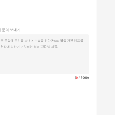
 문의 보내기
(
0
/ 3000)