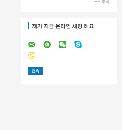
—— 루비
제가 지금 온라인 채팅 해요