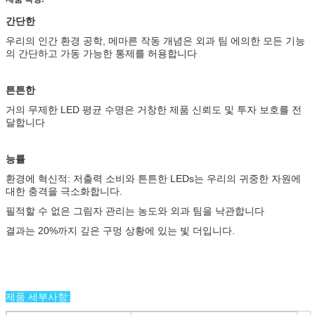
간단한
우리의 인간 환경 공학, 메마른 작동 개념은 외과 팀 에의한 모든 기능
의 간단하고 가동 가능한 통제를 허용합니다
튼튼한
거의 무제한 LED 평균 수명은 거창한 제품 신뢰도 및 투자 보호를 전
달합니다
능률
환경에 혁신적: 저출력 소비와 튼튼한 LEDs는 우리의 귀중한 자원에
대한 충격을 극소화합니다.
필적할 수 없은 그림자 관리는 농도와 외과 팀을 낙관합니다
결과는 20%까지 깊은 구멍 상황에 있는 빛 더입니다.
제품 세부사항: