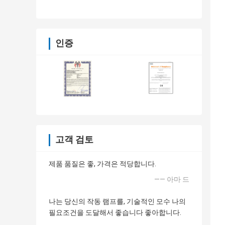
인증
고객 검토
제품 품질은 좋, 가격은 적당합니다.
—— 아마 드
나는 당신의 작동 램프를, 기술적인 모수 나의
필요조건을 도달해서 좋습니다 좋아합니다.