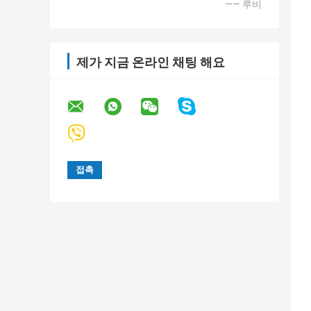
—— 루비
제가 지금 온라인 채팅 해요