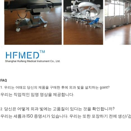
FAQ
1. 우리는 어때요 당신의 제품을 구매한 후에 외과 빛을 설치하는 goint?
우리는 직업적인 임명 영상을 제공합니다.
당신은 어떻게 외과 빛에는 고품질이 있다는 것을 확인합니까?
2.
우리는 세륨과 ISO 증명서가 있습니다. 우리는 또한 포장하기 전에 생산