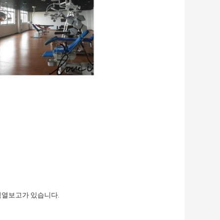
/검열보고가 있습니다.