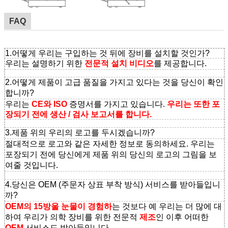
FAQ
1.어떻게 우리는 구입하는 것 뒤에 장비를 설치할 것인가?
우리는 설명하기 위한
전문적 설치 비디오
를 제공합니다.
2.어떻게 제품이 고급 품질을 가지고 있다는 것을 당신이 확인
합니까?
우리는
CE와 ISO
증명서를 가지고 있습니다.
우리는 또한 포
장되기 전에 생산 / 검사 보고서를 합니다.
3.제품 위의 우리의 로고를 두시겠습니까?
절대적으로 로고와 같은 자세한 정보로 동의하세요. 우리는
포장되기 전에 당신에게 제품 위의 당신의 로고의 그림을 보
여줄 것입니다.
4.당신은 OEM (주문자 상표 부착 방식) 서비스를 받아들입니
까?
OEM의 15방울 눈물이 경험하
는 것보다 예 우리는 더 많에 대
하여 우리가 의학 장비를 위한 전문적
제조
인 이후 어떠한
OEM
서비스도 받아들입니다
.