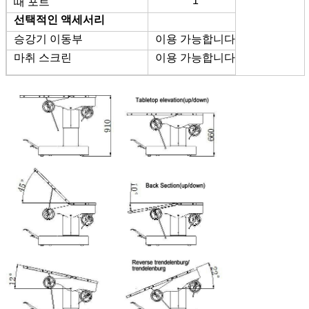
1
때 포트
선택적인 액세서리
승강기 이동부
이용 가능합니다
마취 스크린
이용 가능합니다