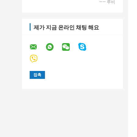
—— 루비
제가 지금 온라인 채팅 해요