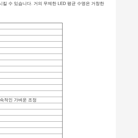
시킬 수 있습니다. 거의 무제한 LED 평균 수명은 거창한
계 지속적인 가벼운 조정