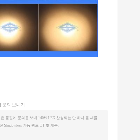
 문의 보내기