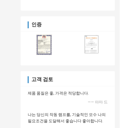
인증
고객 검토
제품 품질은 좋, 가격은 적당합니다.
—— 아마 드
나는 당신의 작동 램프를, 기술적인 모수 나의
필요조건을 도달해서 좋습니다 좋아합니다.