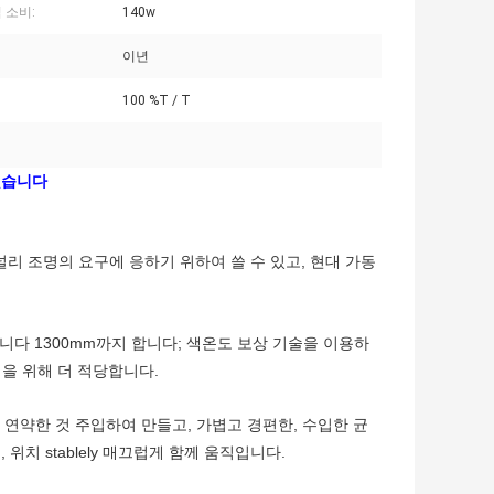
 소비:
140w
이년
100 %T / T
성했습니다
 널리 조명의 요구에 응하기 위하여 쓸 수 있고, 현대 가동
니다 1300mm까지 합니다; 색온도 보상 기술을 이용하
조명을 위해 더 적당합니다.
 연약한 것 주입하여 만들고, 가볍고 경편한, 수입한 균
위치 stablely 매끄럽게 함께 움직입니다.